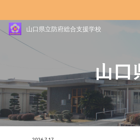
Sk
山口県立防府総合支援学校
2026.7.17