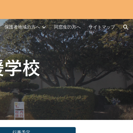
ion
保護者地域の方へ
同窓生の方へ
サイトマップ
行事予定